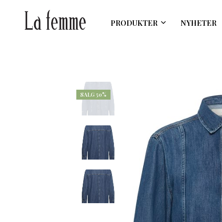
PRODUKTER
NYHETER
SALG 50%