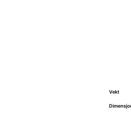
Vekt
Dimensjo