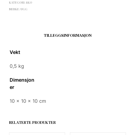
KATEGORI:
SKO
MERKE:
UGG
TILLEGGSINFORMASJON
Vekt
0,5 kg
Dimensjon
er
10 × 10 × 10 cm
RELATERTE PRODUKTER