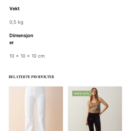
Vekt
0,5 kg
Dimensjon
er
10 × 10 × 10 cm
RELATERTE PRODUKTER
SALG 50%