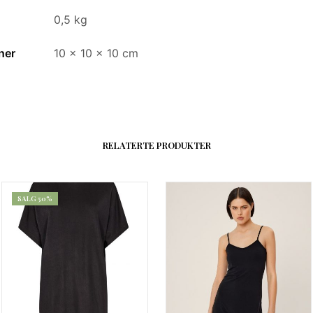
0,5 kg
ner
10 × 10 × 10 cm
RELATERTE PRODUKTER
SALG 50%