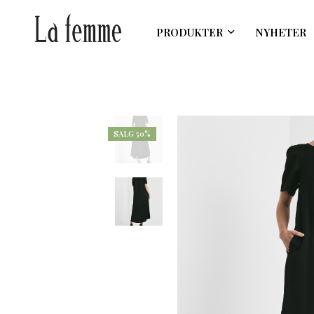
PRODUKTER
NYHETER
SALG 50%