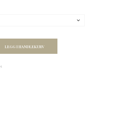
LEGG I HANDLEKURV
95