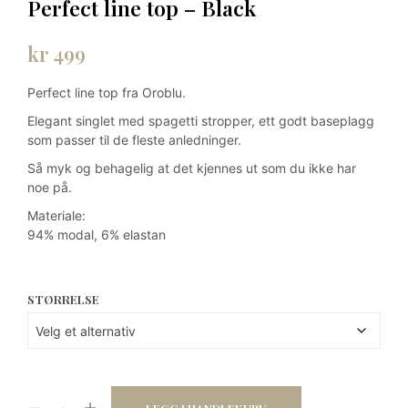
Perfect line top – Black
kr
499
Perfect line top fra Oroblu.
Elegant singlet med spagetti stropper, ett godt baseplagg
som passer til de fleste anledninger.
Så myk og behagelig at det kjennes ut som du ikke har
noe på.
Materiale:
94% modal, 6% elastan
STØRRELSE