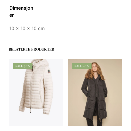
Dimensjon
er
10 × 10 × 10 cm
RELATERTE PRODUKTER
SALG 30%
SALG 40%