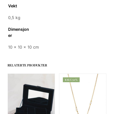
Vekt
0,5 kg
Dimensjon
er
10 × 10 × 10 cm
RELATERTE PRODUKTER
SALG 50%