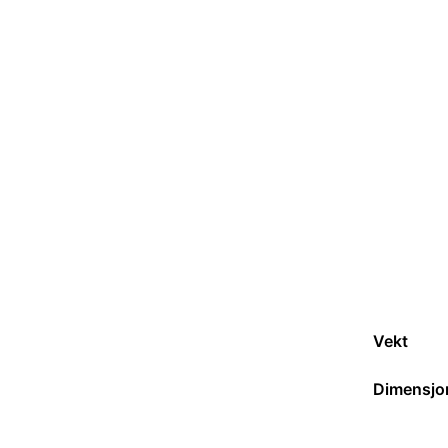
Vekt
Dimensjo