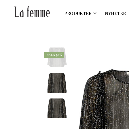
PRODUKTER
NYHETER
SALG 50%