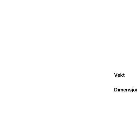
Vekt
Dimensjo