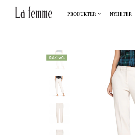
PRODUKTER
NYHETER
SALG 50%