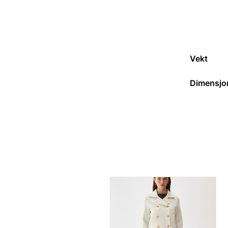
Vekt
Dimensjo