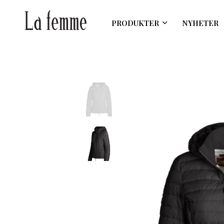
PRODUKTER
NYHETER