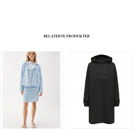
RELATERTE PRODUKTER