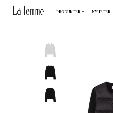
PRODUKTER
NYHETER