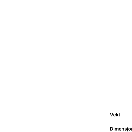
Vekt
Dimensjo