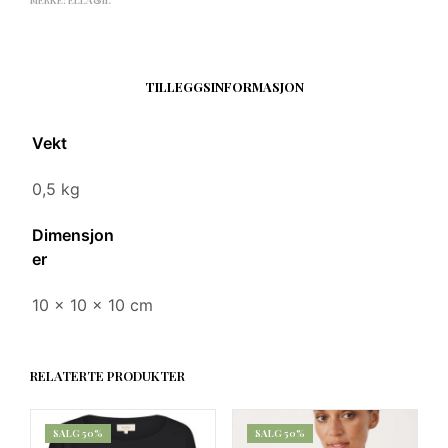
TILLEGGSINFORMASJON
Vekt
0,5 kg
Dimensjon
er
10 × 10 × 10 cm
RELATERTE PRODUKTER
SALG 50%
SALG 50%