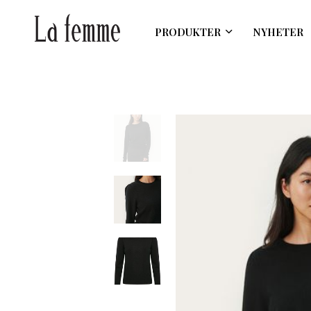
PRODUKTER
NYHETER