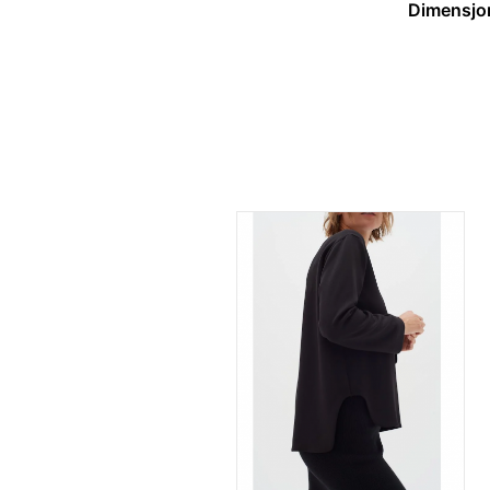
Dimensjo