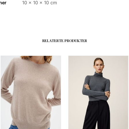
ner
10 × 10 × 10 cm
RELATERTE PRODUKTER