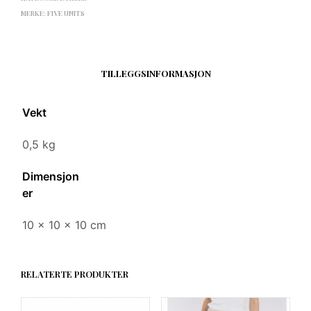
MERKE:
FIVE UNITS
TILLEGGSINFORMASJON
Vekt
0,5 kg
Dimensjon
er
10 × 10 × 10 cm
RELATERTE PRODUKTER